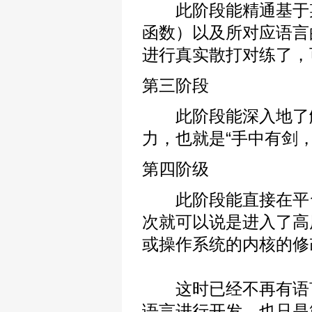
此阶段能精通基于某种
函数）以及所对应语言
进行真实散打对练了，
第三阶段
此阶段能深入地了解
力，也就是“手中有剑，
第四阶级
此阶段能直接在平台
次就可以说是进入了高
或操作系统的内核的修
这时已经不再有语言
语言进行开发，也只是