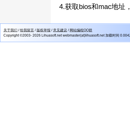
4.获取bios和mac地
关于我们
/
给我留言
/
版权举报
/
意见建议
/
网站编程QQ群
Copyright ©2003- 2026 Lihuasoft.net webmaster(at)lihuasoft.net 加载时间 0.00