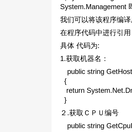
System.Management
我们可以将该程序编译成
在程序代码中进行引用 usin
具体 代码为:
1.获取机器名：
public string GetHos
{
return System.Net.D
}
２.获取ＣＰＵ编号
public string GetCpuI