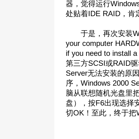
器，觉得运行Windo
处贴着IDE RAID，
于是，再次安装Windows 
your computer HAR
if you need to insta
第三方SCSI或RAID
Server无法安装的
序，Windows 20
脑从联想随机光盘里把I
盘），按F6出现选择安
切OK！至此，终于把Wind