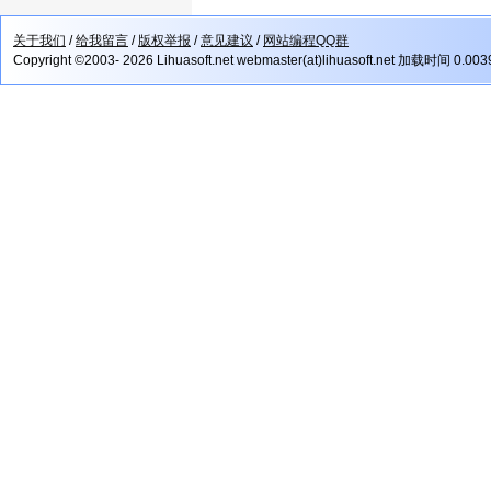
关于我们
/
给我留言
/
版权举报
/
意见建议
/
网站编程QQ群
Copyright ©2003- 2026 Lihuasoft.net webmaster(at)lihuasoft.net 加载时间 0.00