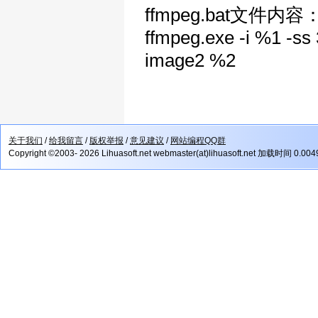
ffmpeg.bat文件内容
ffmpeg.exe -i %1 -ss 
image2 %2
关于我们
/
给我留言
/
版权举报
/
意见建议
/
网站编程QQ群
Copyright ©2003- 2026 Lihuasoft.net webmaster(at)lihuasoft.net 加载时间 0.00