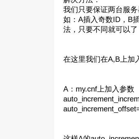
我们只要保证两台服务
如：A插入奇数ID，B
法，只要不同就可以了
在这里我们在A,B上
A：my.cnf上加入参数
auto_increment_incre
auto_increment_offset
这样A的auto_increm