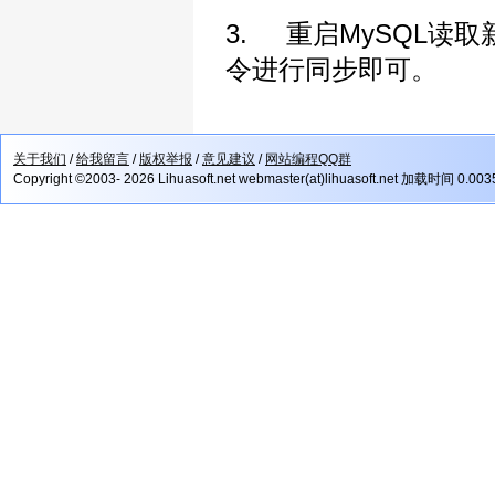
3. 重启MySQL读取新
令进行同步即可。
关于我们
/
给我留言
/
版权举报
/
意见建议
/
网站编程QQ群
Copyright ©2003- 2026 Lihuasoft.net webmaster(at)lihuasoft.net 加载时间 0.00