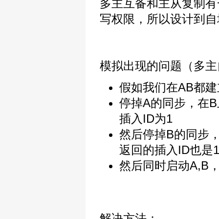
多主互备和主从复制有
写权限，所以设计到自
模拟出现的问题（多主
假如我们在AB都建立一
停掉A的同步，在B
插入ID为1
然后停掉B的同步，
返回的插入ID也是
然后同时启动A,B
解决方法：