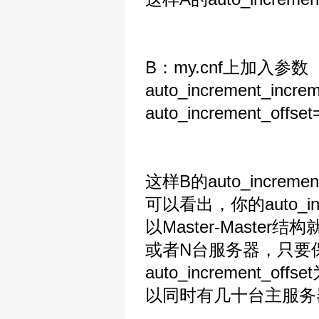
B：my.cnf上加入参数
auto_increment_incre
auto_increment_offset
这样B的auto_increm
可以看出，你的auto_
以Master-Mast
或者N台服务器，只要保证aut
auto_increment
以同时有几十台主服务