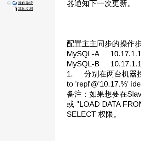
器通知下一次更新。
操作系统
其他文档
配置主主同步的操作
MySQL-A 10.17.1.1
MySQL-B 10.17.1.
1. 分别在两台机器授权账户：gra
to 'repl'@'10.17.%' ide
备注：如果想要在Slave
或 "LOAD DATA F
SELECT 权限。