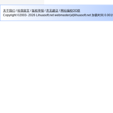
关于我们
/
给我留言
/
版权举报
/
意见建议
/
网站编程QQ群
Copyright ©2003- 2026 Lihuasoft.net webmaster(at)lihuasoft.net 加载时间 0.00