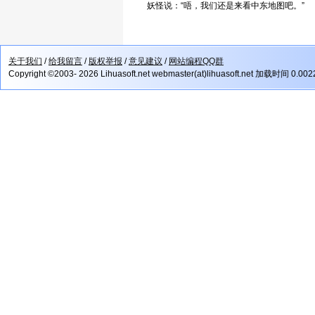
妖怪说：“唔，我们还是来看中东地图吧。”
关于我们
/
给我留言
/
版权举报
/
意见建议
/
网站编程QQ群
Copyright ©2003- 2026 Lihuasoft.net webmaster(at)lihuasoft.net 加载时间 0.00