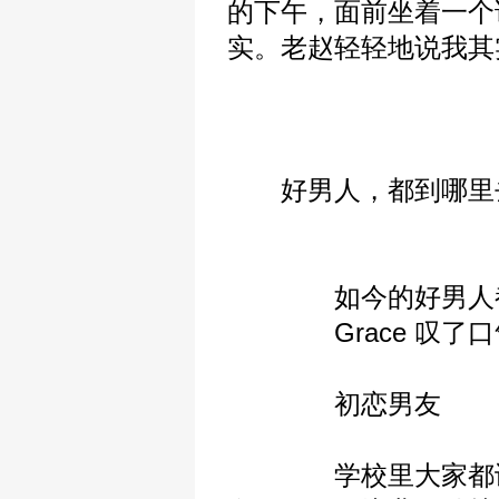
的下午，面前坐着一个
实。老赵轻轻地说我其
好男人，都到哪里
如今的好男人都
Grace 叹了口
初恋男友
学校里大家都谈恋爱