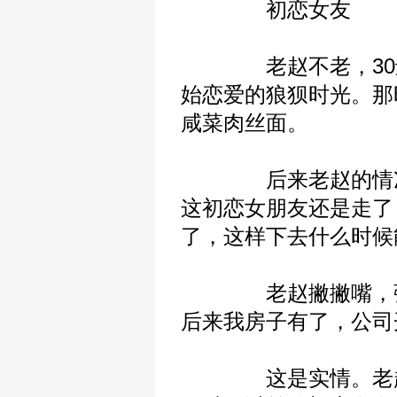
初恋女友
老赵不老，30还差
始恋爱的狼狈时光。那
咸菜肉丝面。
后来老赵的情况好多了
这初恋女朋友还是走了
了，这样下去什么时候
老赵撇撇嘴，弹下
后来我房子有了，公司
这是实情。老赵200