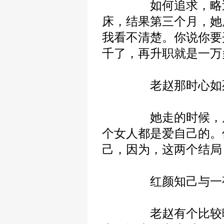
如何追求，略过不
床，结果第三个月，她
我看不清楚。你说你要
千了，再升职就是一万
老赵那时心如死灰
她走的时候，居然
个女人都是爱自己的。
己，因为，这两个结局
红颜知己与一
老赵有个比较暧昧的