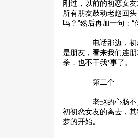
刚过，以前的初恋女友
所有朋友鼓动老赵回头
吗？”然后再加一句：“
电话那边，初恋女
是朋友，看来我们连朋
杀，也不干我*事了。
第二个
老赵的心肠不是开
初初恋女友的离去，其
梦的开始。