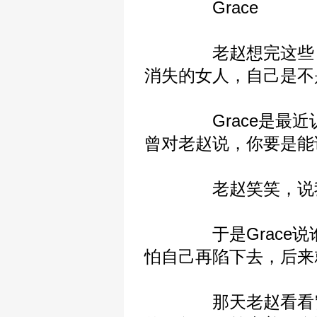
Grace
老赵想完这些，愣愣
消失的女人，自己是不
Grace是最近认
曾对老赵说，你要是能
老赵笑笑，说我现
于是Grace说谁
怕自己再陷下去，后来
那天老赵看看窗外