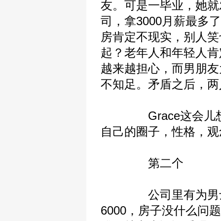
友。可是一毕业，她就
司，拿3000月薪最
房肯定不现实，别人笑
起？老年人和年轻人肯
越来越担心，而男朋友
不知足。矛盾之后，两
Grace这会儿想
自己的圈子，性格，观
第二个
公司里有为男士不少
6000，房子没什么