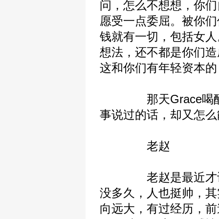
问，怎么不想想，你们
愿受一点委屈。被你们
钱就有一切，包括女人
想法，还不都是你们造
这和你们有年轻资本的
那天Grace喝醉
事说过的话，却又怎么
老赵
老赵是最近才认识
没多久，人也挺帅，其
向远大，有过经历，前