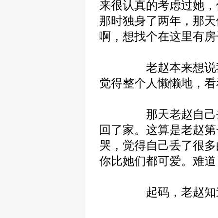
来很认真的考虑过她，
那时独身了两年，那天
啊，想找个在这里有房
老赵本来想说我将
觉得整个人懒懒地，看
那天老赵自己去了
回了家。这算是老赵第
哭，觉得自己丢了很多
你比她们都可爱。难道
起码，老赵知道那