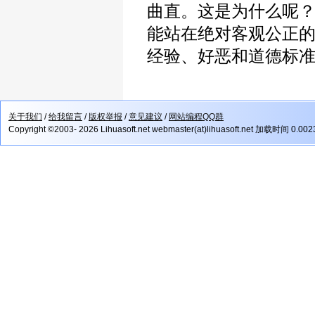
曲直。这是为什么呢
能站在绝对客观公正
经验、好恶和道德标
关于我们
/
给我留言
/
版权举报
/
意见建议
/
网站编程QQ群
Copyright ©2003- 2026 Lihuasoft.net webmaster(at)lihuasoft.net 加载时间 0.00