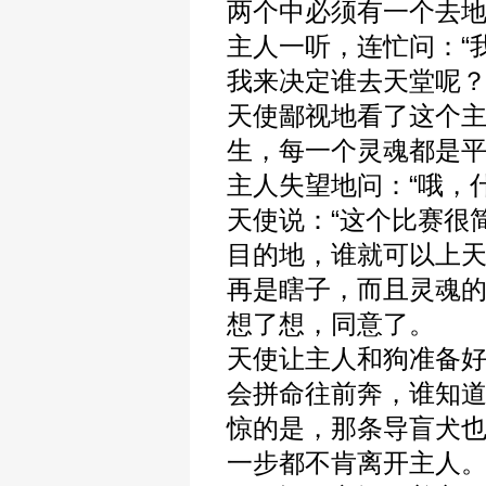
两个中必须有一个去地
主人一听，连忙问：“
我来决定谁去天堂呢？
天使鄙视地看了这个主
生，每一个灵魂都是平
主人失望地问：“哦，
天使说：“这个比赛很
目的地，谁就可以上
再是瞎子，而且灵魂的
想了想，同意了。
天使让主人和狗准备
会拼命往前奔，谁知
惊的是，那条导盲犬
一步都不肯离开主人