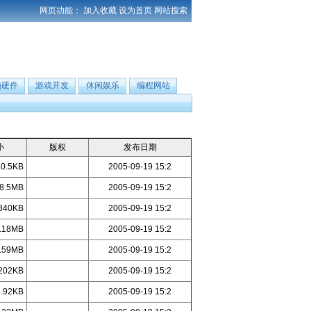
网页功能：
加入收藏
设为首页
网站搜索
脑硬件
游戏开发
休闲娱乐
编程网站
小
版权
发布日期
10.5KB
2005-09-19 15:2
8.5MB
2005-09-19 15:2
840KB
2005-09-19 15:2
.18MB
2005-09-19 15:2
.59MB
2005-09-19 15:2
202KB
2005-09-19 15:2
3.92KB
2005-09-19 15:2