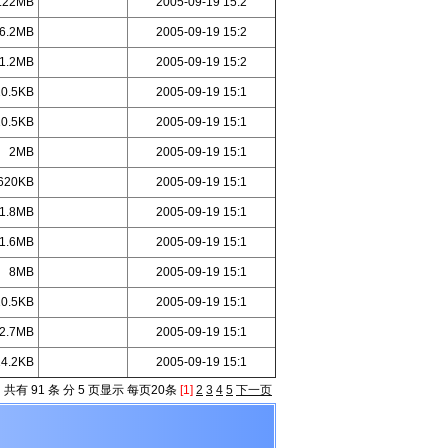
.22MB
2005-09-19 15:2
6.2MB
2005-09-19 15:2
1.2MB
2005-09-19 15:2
10.5KB
2005-09-19 15:1
10.5KB
2005-09-19 15:1
2MB
2005-09-19 15:1
620KB
2005-09-19 15:1
1.8MB
2005-09-19 15:1
1.6MB
2005-09-19 15:1
8MB
2005-09-19 15:1
10.5KB
2005-09-19 15:1
2.7MB
2005-09-19 15:1
14.2KB
2005-09-19 15:1
共有 91 条 分 5 页显示 每页20条
[1]
2
3
4
5
下一页