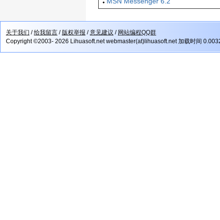
MSN Messenger 6.2
关于我们
/
给我留言
/
版权举报
/
意见建议
/
网站编程QQ群
Copyright ©2003- 2026 Lihuasoft.net webmaster(at)lihuasoft.net 加载时间 0.00