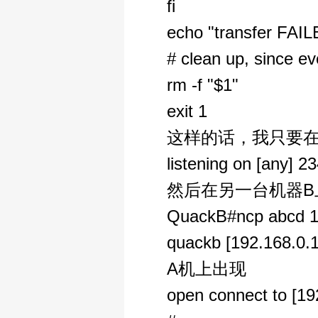
fi
echo "transfer FAIL
# clean up, since eve
rm -f "$1"
exit 1
这样的话，我只要在A机器上
listening on [any] 23
然后在另一台机器B
QuackB#ncp abcd 1
quackb [192.168.0.1
A机上出现
open connect to [19