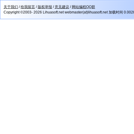
关于我们
/
给我留言
/
版权举报
/
意见建议
/
网站编程QQ群
Copyright ©2003- 2026 Lihuasoft.net webmaster(at)lihuasoft.net 加载时间 0.00