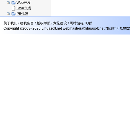
Web开发
Java代码
PB代码
关于我们
/
给我留言
/
版权举报
/
意见建议
/
网站编程QQ群
Copyright ©2003- 2026 Lihuasoft.net webmaster(at)lihuasoft.net 加载时间 0.00