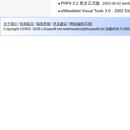
PHP4.3.2 英文正式版
●
2003-06-02 win9
eMbedded Visual Tools 3.0 - 2002 Edi
●
关于我们
/
给我留言
/
版权举报
/
意见建议
/
网站编程QQ群
Copyright ©2003- 2026 Lihuasoft.net webmaster(at)lihuasoft.net 加载时间 0.00