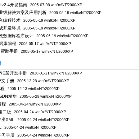
ortv2.4开发指南
2005-07-08 win9x/NT/2000/XP
i5企业级解决方案及应用剖析
2005-05-19 win9x/NT/2000/XP
6深入编程技术
2005-05-19 win9x/NT/2000/XP
6集成开发环境
2005-05-19 win9x/NT/2000/XP
7高效数据库程序设计
2005-05-19 win9x/NT/2000/XP
6数据库编程
2005-05-17 win9x/NT/2000/XP
中文帮助手册
2005-05-17 win9x/NT/2000/XP
】
HP框架开发手册
2010-01-21 win9x/NT/2000/XP
中文手册
2005-12-28 win9x/NT/2000/XP
编程
2005-12-13 win9x/NT/2000/XP
SDN精华
2005-05-29 win9x/NT/2000/XP
编程
2005-04-24 win9x/NT/2000/XP
 第二版
2005-04-24 win9x/NT/2000/XP
座XML
2005-04-24 win9x/NT/2000/XP
L
2005-04-24 win9x/NT/2000/XP
学习手册
2005-04-24 win9x/NT/2000/XP