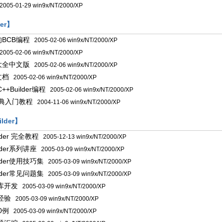
005-01-29 win9x/NT/2000/XP
der】
BCB编程
2005-02-06 win9x/NT/2000/XP
005-02-06 win9x/NT/2000/XP
大全中文版
2005-02-06 win9x/NT/2000/XP
文档
2005-02-06 win9x/NT/2000/XP
+Builder编程
2005-02-06 win9x/NT/2000/XP
精典入门教程
2004-11-06 win9x/NT/2000/XP
ilder】
ilder 完全教程
2005-12-13 win9x/NT/2000/XP
ilder系列讲座
2005-03-09 win9x/NT/2000/XP
ilder使用技巧集
2005-03-09 win9x/NT/2000/XP
ilder常见问题集
2005-03-09 win9x/NT/2000/XP
库开发
2005-03-09 win9x/NT/2000/XP
经验
2005-03-09 win9x/NT/2000/XP
0例
2005-03-09 win9x/NT/2000/XP