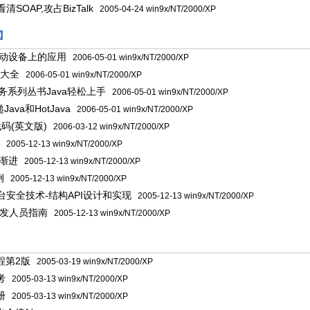
清SOAP,攻占BizTalk
2005-04-24 win9x/NT/2000/XP
书】
移动设备上的应用
2006-05-01 win9x/NT/2000/XP
考大全
2006-05-01 win9x/NT/2000/XP
et实务系列丛书Java轻松上手
2006-05-01 win9x/NT/2000/XP
ava和HotJava
2006-05-01 win9x/NT/2000/XP
代码(英文版)
2006-03-12 win9x/NT/2000/XP
2005-12-13 win9x/NT/2000/XP
序渐进
2005-12-13 win9x/NT/2000/XP
例
2005-12-13 win9x/NT/2000/XP
2平台安全技术-结构API设计和实现
2005-12-13 win9x/NT/2000/XP
er开发人员指南
2005-12-13 win9x/NT/2000/XP
】
程第2版
2005-03-19 win9x/NT/2000/XP
考
2005-03-13 win9x/NT/2000/XP
册
2005-03-13 win9x/NT/2000/XP