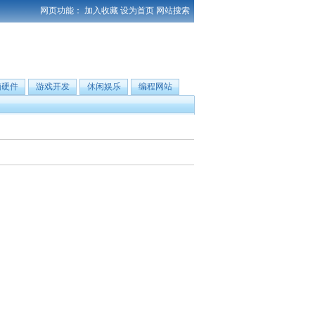
网页功能：
加入收藏
设为首页
网站搜索
脑硬件
游戏开发
休闲娱乐
编程网站