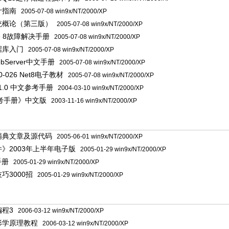
计指南
2005-07-08 win9x/NT/2000/XP
统概论（第三版）
2005-07-08 win9x/NT/2000/XP
le 8故障解决手册
2005-07-08 win9x/NT/2000/XP
数据库入门
2005-07-08 win9x/NT/2000/XP
WebServer中文手册
2005-07-08 win9x/NT/2000/XP
1Z0-026 Net8电子教材
2005-07-08 win9x/NT/2000/XP
4.1.0 中文参考手册
2004-03-10 win9x/NT/2000/XP
参考手册》中文版
2003-11-16 win9x/NT/2000/XP
】
精典文章及源代码
2005-06-01 win9x/NT/2000/XP
》2003年上半年电子版
2005-01-29 win9x/NT/2000/XP
手册
2005-01-29 win9x/NT/2000/XP
巧3000招
2005-01-29 win9x/NT/2000/XP
】
程3
2006-03-12 win9x/NT/2000/XP
形学原理教程
2006-03-12 win9x/NT/2000/XP