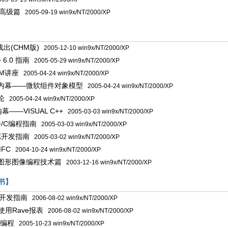
中高级篇
2005-09-19 win9x/NT/2000/XP
出(CHM版)
2005-12-10 win9x/NT/2000/XP
+ 6.0 指南
2005-05-29 win9x/NT/2000/XP
M讲座
2005-04-24 win9x/NT/2000/XP
术内幕——微软组件对象模型
2005-04-24 win9x/NT/2000/XP
论
2005-04-24 win9x/NT/2000/XP
——VISUAL C++
2005-03-03 win9x/NT/2000/XP
+/C编程指南
2005-03-03 win9x/NT/2000/XP
DK开发指南
2005-03-02 win9x/NT/2000/XP
FC
2004-10-24 win9x/NT/2000/XP
E图形图像编程技术篇
2003-12-16 win9x/NT/2000/XP
图书】
表开发指南
2006-08-02 win9x/NT/2000/XP
7中使用Rave报表
2006-08-02 win9x/NT/2000/XP
络编程
2005-10-23 win9x/NT/2000/XP