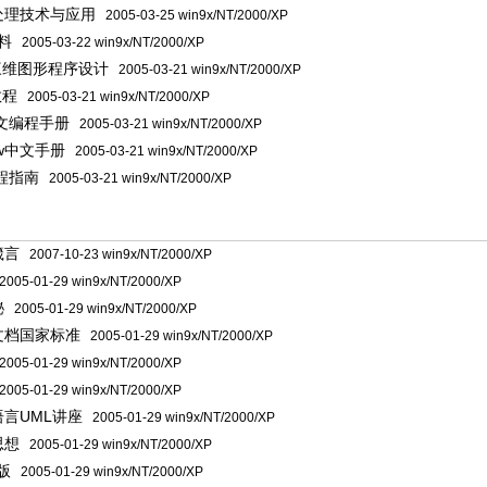
处理技术与应用
2005-03-25 win9x/NT/2000/XP
料
2005-03-22 win9x/NT/2000/XP
L三维图形程序设计
2005-03-21 win9x/NT/2000/XP
教程
2005-03-21 win9x/NT/2000/XP
X中文编程手册
2005-03-21 win9x/NT/2000/XP
raw中文手册
2005-03-21 win9x/NT/2000/XP
程指南
2005-03-21 win9x/NT/2000/XP
】
箴言
2007-10-23 win9x/NT/2000/XP
005-01-29 win9x/NT/2000/XP
秘
2005-01-29 win9x/NT/2000/XP
文档国家标准
2005-01-29 win9x/NT/2000/XP
005-01-29 win9x/NT/2000/XP
005-01-29 win9x/NT/2000/XP
言UML讲座
2005-01-29 win9x/NT/2000/XP
思想
2005-01-29 win9x/NT/2000/XP
版
2005-01-29 win9x/NT/2000/XP