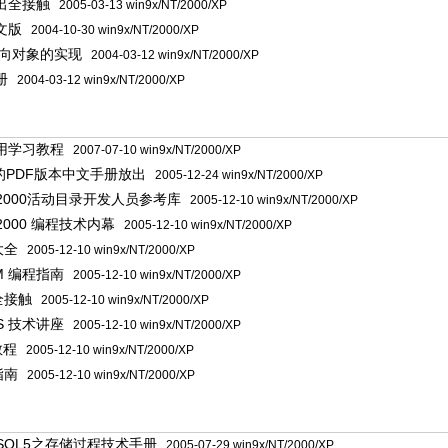
出全接触
2005-03-13 win9x/NT/2000/XP
文版
2004-10-30 win9x/NT/2000/XP
T面向对象的实现
2004-03-12 win9x/NT/2000/XP
册
2004-03-12 win9x/NT/2000/XP
】
实用学习教程
2007-07-10 win9x/NT/2000/XP
SD的PDF版本中文手册放出
2005-12-24 win9x/NT/2000/XP
s 2000活动目录开发人员参考库
2005-12-10 win9x/NT/2000/XP
s 2000 编程技术内幕
2005-12-10 win9x/NT/2000/XP
大全
2005-12-10 win9x/NT/2000/XP
SM 编程指南
2005-12-10 win9x/NT/2000/XP
全接触
2005-12-10 win9x/NT/2000/XP
 IIS 技术讲座
2005-12-10 win9x/NT/2000/XP
教程
2005-12-10 win9x/NT/2000/XP
指南
2005-12-10 win9x/NT/2000/XP
SQL5之存储过程技术手册
2005-07-29 win9x/NT/2000/XP